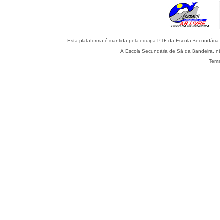
A Escola Secundária de Sá da Bandeira, nã
Tema