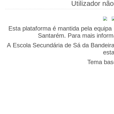
Utilizador não
Esta plataforma é mantida pela equipa
Santarém. Para mais 
A Escola Secundária de Sá da Bandeira
esta
Tema bas