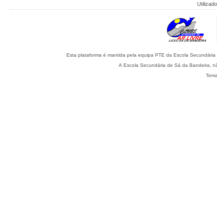
Utilizado
A Escola Secundária de Sá da Bandeira, nã
Tema