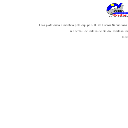
A Escola Secundária de Sá da Bandeira, nã
Tema