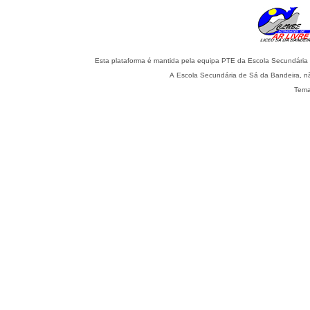
A Escola Secundária de Sá da Bandeira, nã
Tema