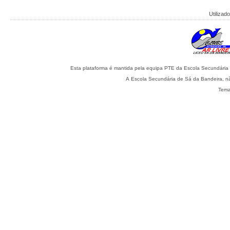
Utilizado
A Escola Secundária de Sá da Bandeira, nã
Tema