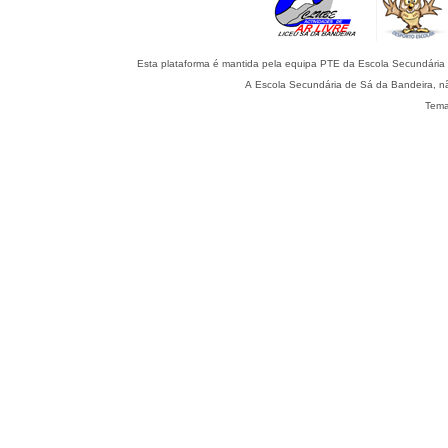
A Escola Secundária de Sá da Bandeira, nã
Tema