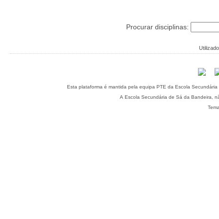
Procurar disciplinas:
Utilizado
A Escola Secundária de Sá da Bandeira, nã
Tema