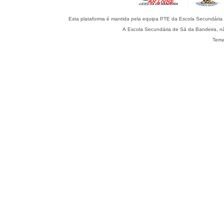
A Escola Secundária de Sá da Bandeira, nã
Tema