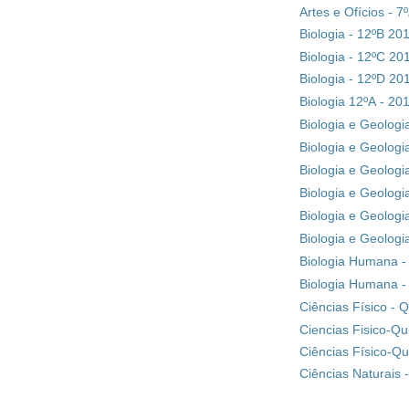
Artes e Ofícios - 
Biologia - 12ºB 20
Biologia - 12ºC 20
Biologia - 12ºD 20
Biologia 12ºA - 20
Biologia e Geologi
Biologia e Geologi
Biologia e Geologi
Biologia e Geologi
Biologia e Geologi
Biologia e Geologi
Biologia Humana -
Biologia Humana -
Ciências Físico - 
Ciencias Fisico-Qu
Ciências Físico-Q
Ciências Naturais 