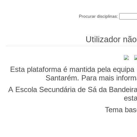
Procurar disciplinas:
Utilizador não
Esta plataforma é mantida pela equipa
Santarém. Para mais 
A Escola Secundária de Sá da Bandeira
esta
Tema bas