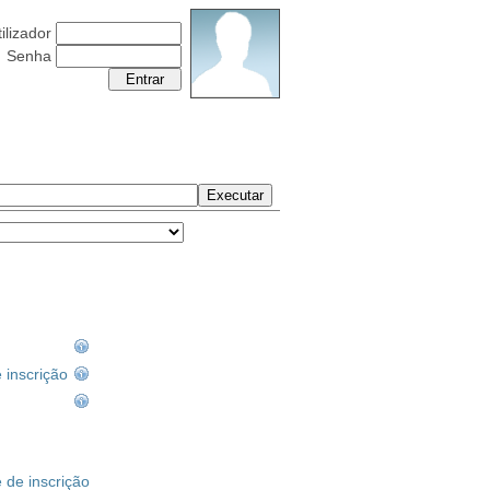
ilizador
Senha
Sábado 08 Agosto 2026