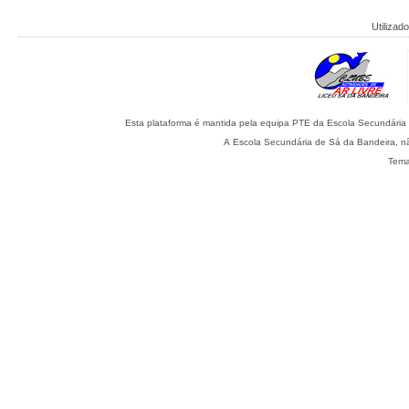
Utilizado
A Escola Secundária de Sá da Bandeira, nã
Tema