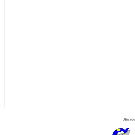
Utilizado