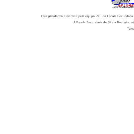
Esta plataforma é mantida pela equipa PTE da Escola Secundária 
A Escola Secundária de Sá da Bandeira, nã
Tema