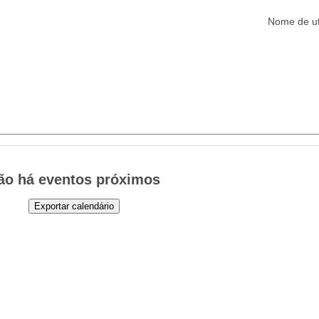
Nome de ut
Alunos
Clubes/Projectos
Serviços
Funcionários
Ajuda
ão há eventos próximos