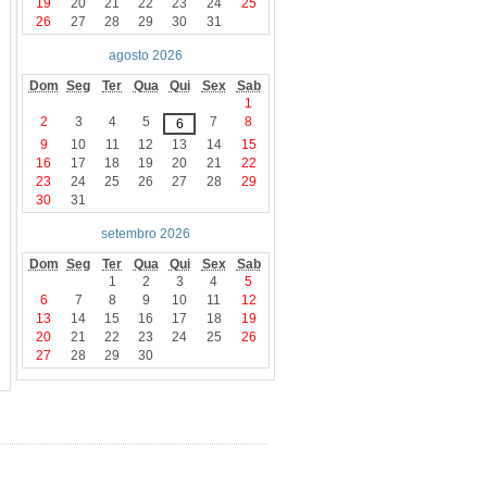
19
20
21
22
23
24
25
26
27
28
29
30
31
agosto 2026
Dom
Seg
Ter
Qua
Qui
Sex
Sab
1
2
3
4
5
7
8
6
9
10
11
12
13
14
15
16
17
18
19
20
21
22
23
24
25
26
27
28
29
30
31
setembro 2026
Dom
Seg
Ter
Qua
Qui
Sex
Sab
1
2
3
4
5
6
7
8
9
10
11
12
13
14
15
16
17
18
19
20
21
22
23
24
25
26
27
28
29
30