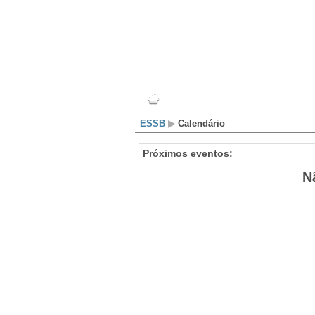
Escola
Professores
ESSB
▶
Calendário
Próximos eventos:
N