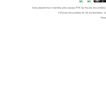
Esta plataforma é mantida pela equipa PTE da Escola Secundária 
A Escola Secundária de Sá da Bandeira, nã
Tema