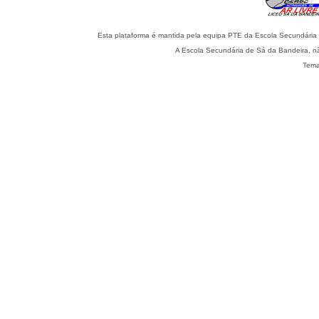
Esta plataforma é mantida pela equipa PTE da Escola Secundária 
A Escola Secundária de Sá da Bandeira, nã
Tema