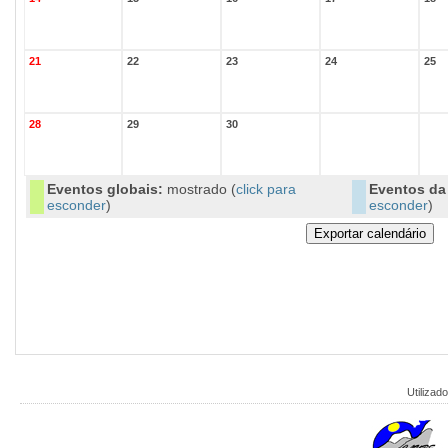
21
22
23
24
25
28
29
30
Eventos globais:
mostrado (
click para
Eventos da 
esconder
)
esconder
)
Utilizado