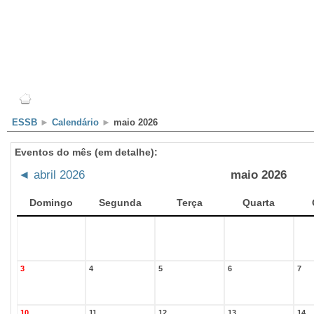
Escola
Professores
Alunos
Clubes/Projectos
ESSB
►
Calendário
►
maio 2026
Eventos do mês (em detalhe):
◄
abril 2026
maio 2026
Domingo
Segunda
Terça
Quarta
3
4
5
6
7
10
11
12
13
14