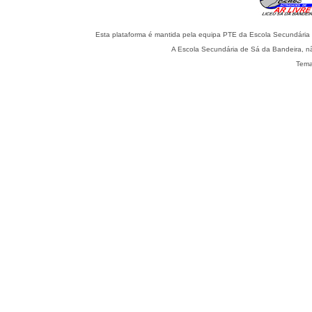
Esta plataforma é mantida pela equipa PTE da Escola Secundária 
A Escola Secundária de Sá da Bandeira, nã
Tema