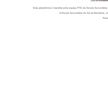
Esta plataforma é mantida pela equipa PTE da Escola Secundária 
A Escola Secundária de Sá da Bandeira, nã
Tema