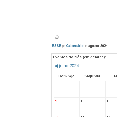
Escola
Professores
ESSB
▶
Calendário
▶
agosto 2024
Eventos do mês (em detalhe):
◀
julho 2024
Domingo
Segunda
T
4
5
6