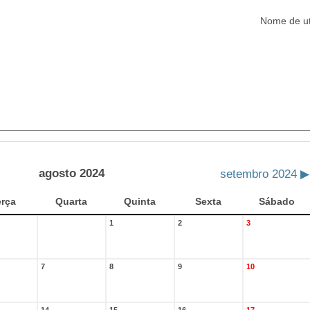
Nome de ut
Alunos
Clubes/Projectos
Serviços
Funcionários
Ajuda
agosto 2024
setembro 2024
▶
erça
Quarta
Quinta
Sexta
Sábado
1
2
3
7
8
9
10