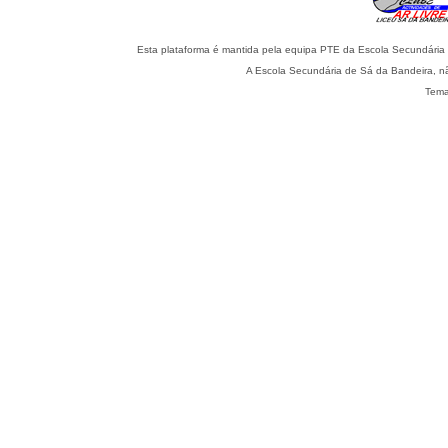
Esta plataforma é mantida pela equipa PTE da Escola Secundária 
A Escola Secundária de Sá da Bandeira, nã
Tema